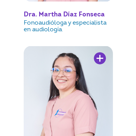
Dra. Martha Díaz Fonseca
Fonoaudióloga y especialista
en audiología.