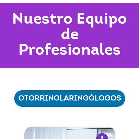
Nuestro Equipo
de
Profesionales
OTORRINOLARINGÓLOGOS