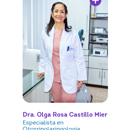
Dra. Olga Rosa Castillo Mier
Especialista en
Otorrinolaringología.