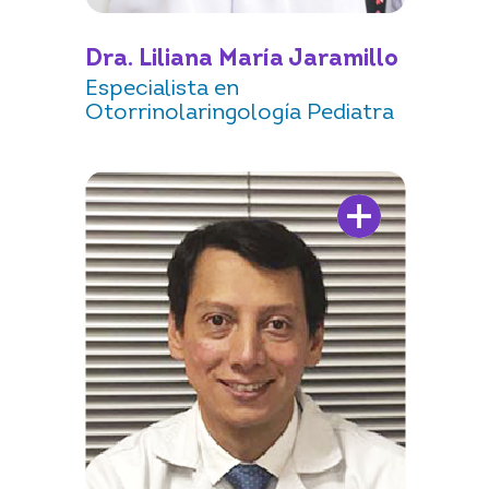
Dra. Liliana María Jaramillo
Especialista en
Otorrinolaringología Pediatra