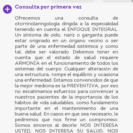
Consulta por primera vez
Ofrecemos una consulta de
otorrinolaringología dirigida a la especialidad
teniendo en cuenta el ENFOQUE INTEGRAL.
Un síntoma de oído, naríz o garganta puede
estar originado en un órgano vecino o ser
parte de una enfermedad sistémica y como
tal, debe ser valorado. Debemos tener en
cuenta que el estado de salud requiere
ARMONÍA en el funcionamiento de todos los
sistemas del cuerpo. Cualquier alteración de
una estructura, rompe el equilibrio y ocasiona
una enfermedad. Estamos convencidos de que
la mejor medicina es la PREVENTIVA, por eso
no escatimamos esfuerzos para convencer a
nuestros pacientes de la importancia de los
hábitos de vida saludables, como fundamento
importante en el mantenimiento de una
buena salud. En casos en que sea necesario, le
pediremos que nos firme un compromiso.
Somos sinceros al decirle: NOS INTERESA
USTED, NOS INTERESA SU SALUD, NOS