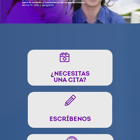
¿NECESITAS
UNA CITA?
ESCRÍBENOS