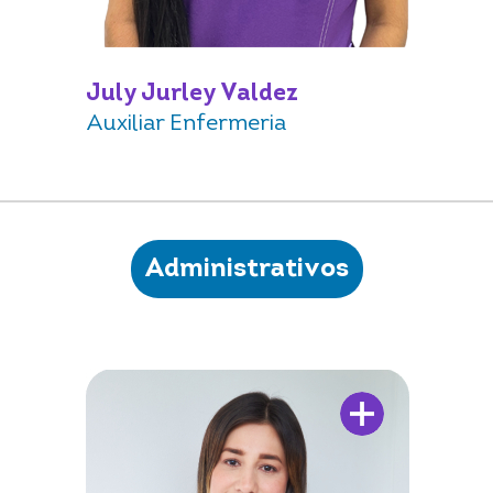
July Jurley Valdez
Auxiliar Enfermeria
Administrativos