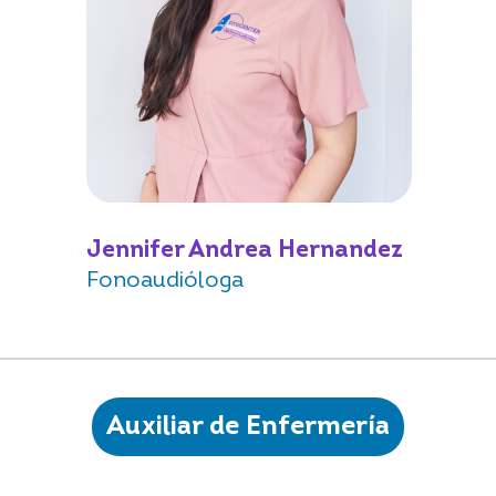
Jennifer Andrea Hernandez
Fonoaudióloga
Auxiliar de Enfermería