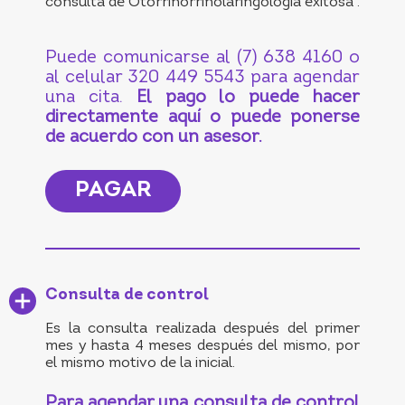
consulta de Otorrinorrinolaringología exitosa“.
Puede comunicarse al (7) 638 4160 o
al celular 320 449 5543 para agendar
una cita.
El pago lo puede hacer
directamente aquí o puede ponerse
de acuerdo con un asesor.
PAGAR
Consulta de control
Es la consulta realizada después del primer
mes y hasta 4 meses después del mismo, por
el mismo motivo de la inicial.
Para agendar una consulta de control