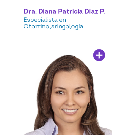
Dra. Diana Patricia Díaz P.
Especialista en
Otorrinolaringología.