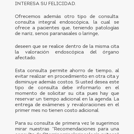
INTERESA SU FELICIDAD.
Ofrecemos además otro tipo de consulta:
consulta integral endoscópica, la cual se
ofrece a pacientes que, teniendo patologías
de nariz, senos paranasales o laringe,
deseen que se realice dentro de la misma cita
la valoración endoscópica del órgano
afectado.
Esta consulta permite ahorro de tiempo, al
evitar realizar en procedimiento en otra cita y
disminuye además costos. Si usted desea este
tipo de consulta debe informarlo en el
momento de solicitar su cita pues hay que
reservar un tiempo adicional en la agenda. La
entrega de exámenes y revaloraciones en el
primer mes no tienen costo adicional.
Para su consulta de primera vez le sugerimos
mirar nuestras “Recomendaciones para una