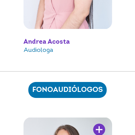
Andrea Acosta
Audiologa
FONOAUDIÓLOGOS