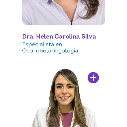
Dra. Helen Carolina Silva
Especialista en
Otorrinolaringología.