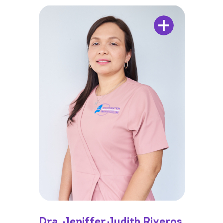
Dra. Jeniffer Judith Riveros