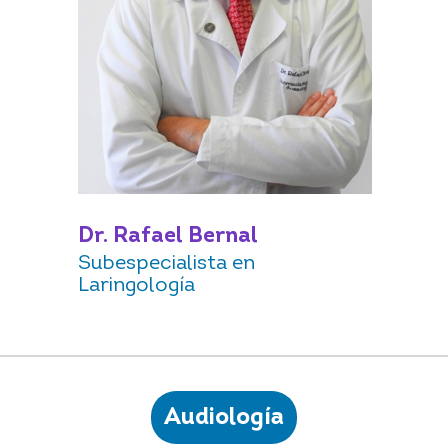
Dr. Rafael Bernal
Subespecialista en
Laringología
Audiología