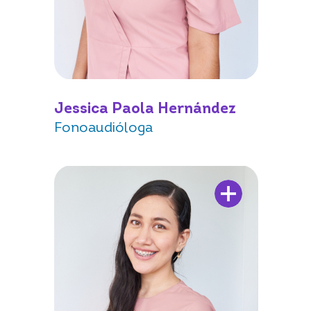
Jessica Paola Hernández
Fonoaudióloga