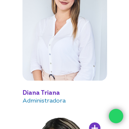
Diana Triana
Administradora