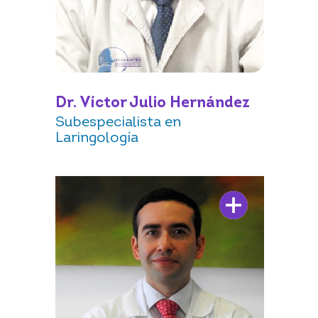
Dr. Víctor Julio Hernández
Subespecialista en
Laringología