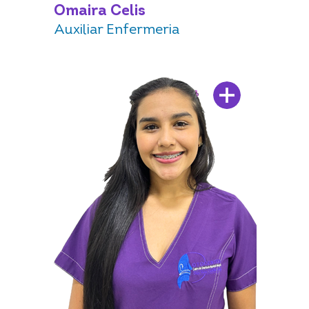
Omaira Celis
Auxiliar Enfermeria