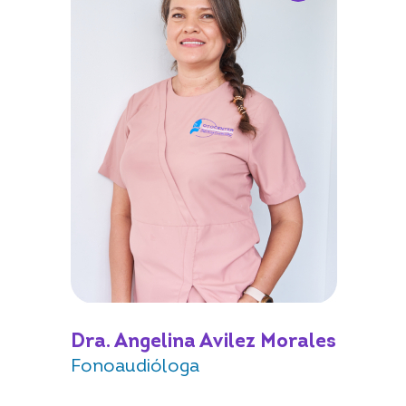
Dra. Angelina Avilez Morales
Fonoaudióloga