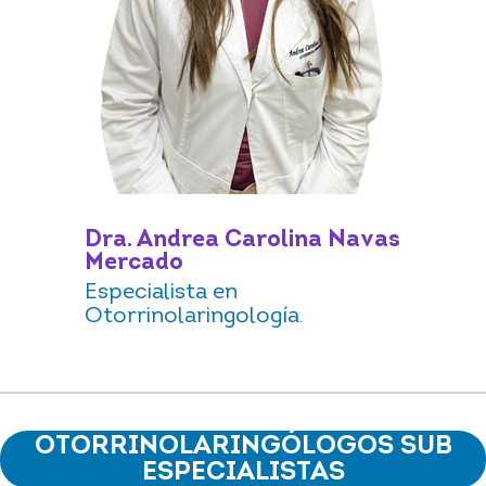
Dra. Andrea Carolina Navas
Mercado
Especialista en
Otorrinolaringología.
OTORRINOLARINGÓLOGOS SUB
ESPECIALISTAS