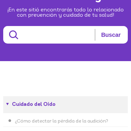
¡En este sitió encontrarás todo lo relacionado
con prevención y cuidado de tu salud!
Buscar
Cuidado del Oído
¿Cómo detectar la pérdida de la audición?