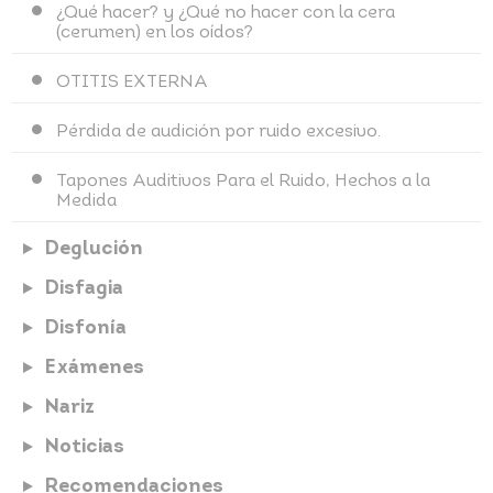
¿Qué hacer? y ¿Qué no hacer con la cera
(cerumen) en los oídos?
OTITIS EXTERNA
Pérdida de audición por ruido excesivo.
Tapones Auditivos Para el Ruido, Hechos a la
Medida
Deglución
Disfagia
Disfonía
Exámenes
Nariz
Noticias
Recomendaciones