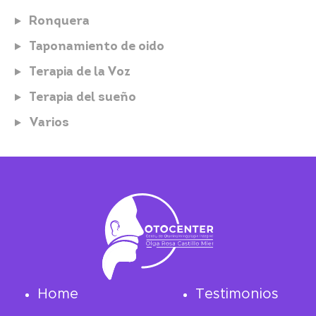
Ronquera
Taponamiento de oido
Terapia de la Voz
Terapia del sueño
Varios
Home
Testimonios