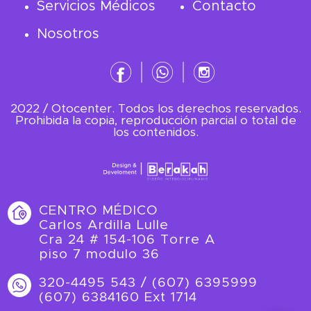
Servicios Médicos
Contacto
Nosotros
2022 / Otocenter. Todos los derechos reservados.
Prohibida la copia, reproducción parcial o total de
los contenidos.
CENTRO MÉDICO
Carlos Ardilla Lulle
Cra 24 # 154-106 Torre A
piso 7 modulo 36
320-4495 543 / (607) 6395999
(607) 6384160 Ext 1714