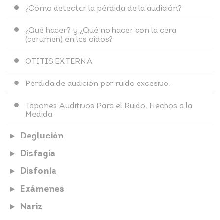
¿Cómo detectar la pérdida de la audición?
¿Qué hacer? y ¿Qué no hacer con la cera
(cerumen) en los oídos?
OTITIS EXTERNA
Pérdida de audición por ruido excesivo.
Tapones Auditivos Para el Ruido, Hechos a la
Medida
Deglución
Disfagia
Disfonía
Exámenes
Nariz