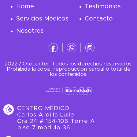
Home
Testimonios
Servicios Médicos
Contacto
Nosotros
2022 / Otocenter. Todos los derechos reservados.
Prohibida la copia, reproducción parcial o total de
los contenidos.
CENTRO MÉDICO
Carlos Ardilla Lulle
Cra 24 # 154-106 Torre A
piso 7 modulo 36