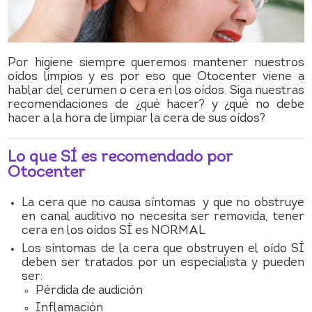
Por higiene siempre queremos mantener nuestros
oídos limpios y es por eso que Otocenter viene a
hablar del cerumen o cera en los oídos. Siga nuestras
recomendaciones de ¿qué hacer? y ¿qué no debe
hacer a la hora de limpiar la cera de sus oídos?
Lo que SÍ es recomendado por
Otocenter
La cera que no causa síntomas y que no obstruye
en canal auditivo no necesita ser removida, tener
cera en los oídos SÍ es NORMAL.
Los síntomas de la cera que obstruyen el oído SÍ
deben ser tratados por un especialista y pueden
ser:
Pérdida de audición
Inflamación