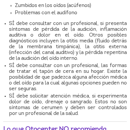
Zumbidos en los oídos (acúfenos)
Problemas con el audífono
SÍ debe consultar con un profesional, si presenta
síntomas de pérdida de la audición, inflamación
auditiva o dolor en el oído. Otros posibles
diagnósticos incluyen la otitis media (fluido detrás
de la membrana timpánica), la otitis externa
(infección del canal auditivo) y la pérdida repentina
de la audición del oído interno.
SÍ debe consultar con un profesional, las formas
de tratar el tapón de cera en su hogar. Existe la
posibilidad de que padezca alguna afección médica
o del oído para la cual algunas opciones pueden no
ser seguras.
SÍ debe solicitar atención médica, si experimenta
dolor de oído, drenaje o sangrado. Estos no son
síntomas de cerumen y deben ser controlados
por un profesional de la salud.
Lo que Otocenter NO recomienda