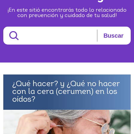
¡En este sitió encontrarás todo lo relacionado
con prevención y cuidado de tu salud!
Buscar
¿Qué hacer? y ¿Qué no hacer
con la cera (cerumen) en los
oídos?