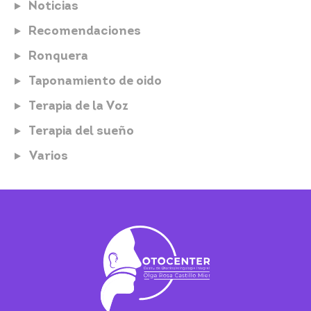
Noticias
Recomendaciones
Ronquera
Taponamiento de oido
Terapia de la Voz
Terapia del sueño
Varios