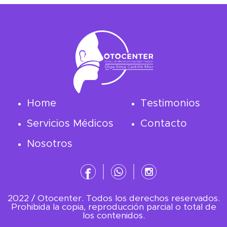
Home
Testimonios
Servicios Médicos
Contacto
Nosotros
2022 / Otocenter. Todos los derechos reservados.
Prohibida la copia, reproducción parcial o total de
los contenidos.