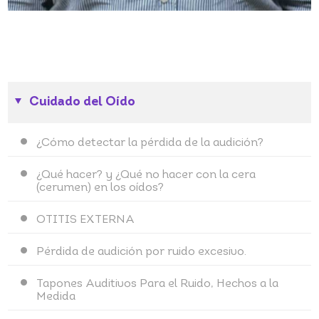
Cuidado del Oído
¿Cómo detectar la pérdida de la audición?
¿Qué hacer? y ¿Qué no hacer con la cera
(cerumen) en los oídos?
OTITIS EXTERNA
Pérdida de audición por ruido excesivo.
Tapones Auditivos Para el Ruido, Hechos a la
Medida