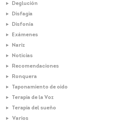
Deglución
Disfagia
Disfonía
Exámenes
Nariz
Noticias
Recomendaciones
Ronquera
Taponamiento de oido
Terapia de la Voz
Terapia del sueño
Varios