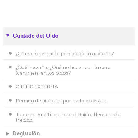
Cuidado del Oído
¿Cómo detectar la pérdida de la audición?
¿Qué hacer? y ¿Qué no hacer con la cera
(cerumen) en los oídos?
OTITIS EXTERNA
Pérdida de audición por ruido excesivo.
Tapones Auditivos Para el Ruido, Hechos a la
Medida
Deglución