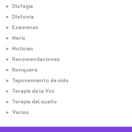
Disfagia
Disfonía
Exámenes
Nariz
Noticias
Recomendaciones
Ronquera
Taponamiento de oido
Terapia de la Voz
Terapia del sueño
Varios