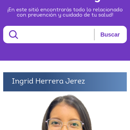
¡En este sitió encontrarás todo lo relacionado
con prevención y cuidado de tu salud!
Buscar
Ingrid Herrera Jerez