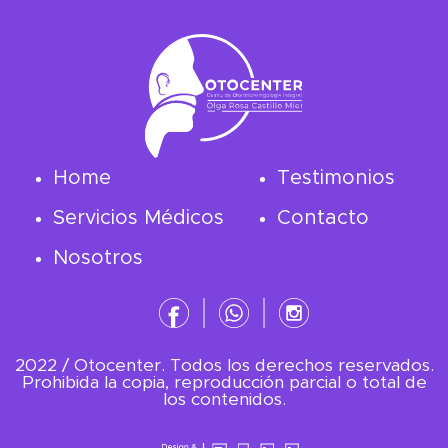
Home
Testimonios
Servicios Médicos
Contacto
Nosotros
2022 / Otocenter. Todos los derechos reservados.
Prohibida la copia, reproducción parcial o total de
los contenidos.