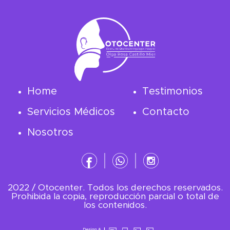
Home
Testimonios
Servicios Médicos
Contacto
Nosotros
2022 / Otocenter. Todos los derechos reservados.
Prohibida la copia, reproducción parcial o total de
los contenidos.