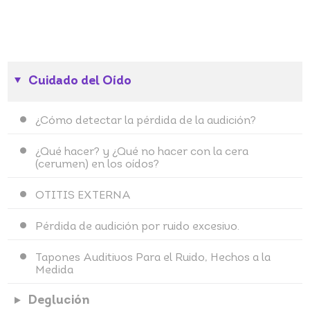
Cuidado del Oído
¿Cómo detectar la pérdida de la audición?
¿Qué hacer? y ¿Qué no hacer con la cera
(cerumen) en los oídos?
OTITIS EXTERNA
Pérdida de audición por ruido excesivo.
Tapones Auditivos Para el Ruido, Hechos a la
Medida
Deglución