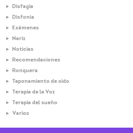
Disfagia
Disfonía
Exámenes
Nariz
Noticias
Recomendaciones
Ronquera
Taponamiento de oido
Terapia de la Voz
Terapia del sueño
Varios